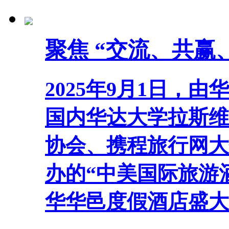
聚焦 “交流、共赢
2025年9月1日，由
国内华达大学拉斯维
协会、携程旅行网大
办的“中美国际旅游
华华邑度假酒店盛大举