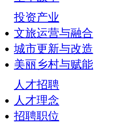
投资产业
文旅运营与融合
城市更新与改造
美丽乡村与赋能
人才招聘
人才理念
招聘职位