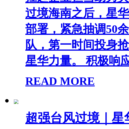
过境海南之后，星华
部署，紧急抽调50
队，第一时间投身抢
星华力量。 积极响应.
READ MORE
超强台风过境｜星