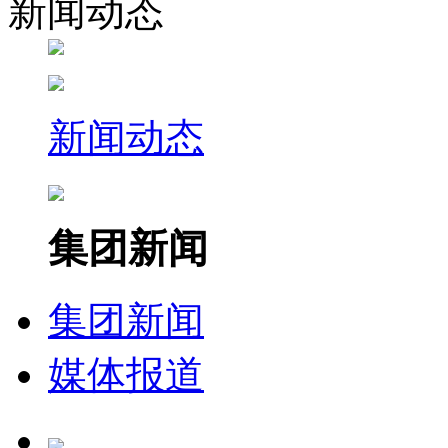
新闻动态
新闻动态
集团新闻
集团新闻
媒体报道