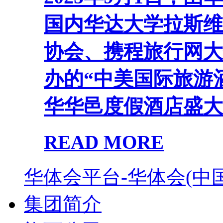
国内华达大学拉斯维
协会、携程旅行网大
办的“中美国际旅游
华华邑度假酒店盛大举
READ MORE
华体会平台-华体会(中国
集团简介