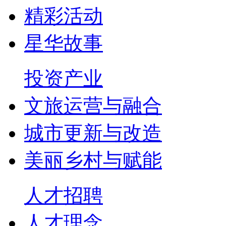
精彩活动
星华故事
投资产业
文旅运营与融合
城市更新与改造
美丽乡村与赋能
人才招聘
人才理念