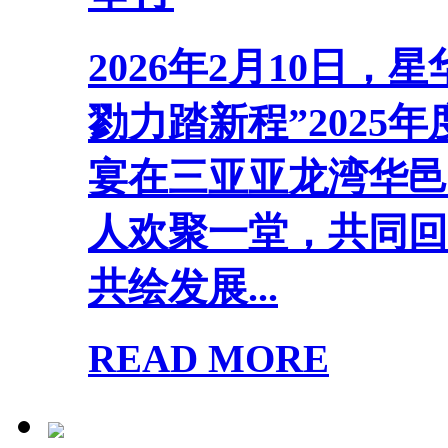
2026年2月10日
勠力踏新程”2025
宴在三亚亚龙湾华邑
人欢聚一堂，共同回
共绘发展...
READ MORE