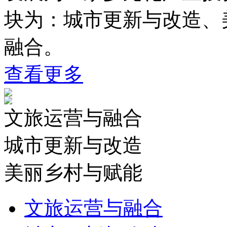
块为：城市更新与改造、
融合。
查看更多
文旅运营与融合
城市更新与改造
美丽乡村与赋能
文旅运营与融合