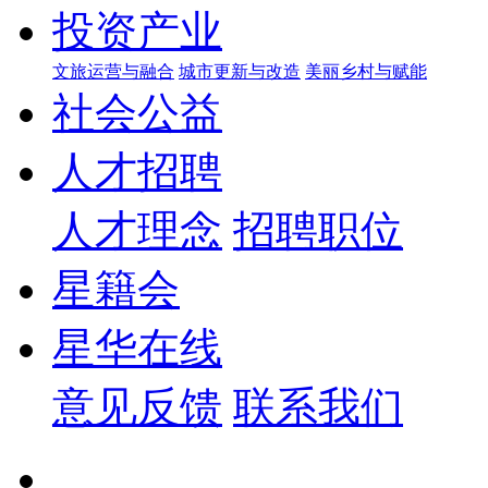
投资产业
文旅运营与融合
城市更新与改造
美丽乡村与赋能
社会公益
人才招聘
人才理念
招聘职位
星籍会
星华在线
意见反馈
联系我们