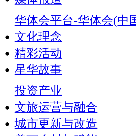
华体会平台-华体会(中国
文化理念
精彩活动
星华故事
投资产业
文旅运营与融合
城市更新与改造