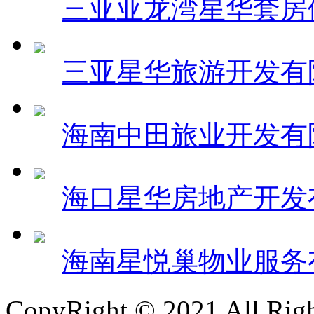
三亚亚龙湾星华套房
三亚星华旅游开发有
海南中田旅业开发有
海口星华房地产开发
海南星悦巢物业服务
CopyRight © 2021 All