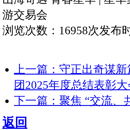
游交易会
浏览次数：16958次
发布时间
上一篇：守正出奇谋新篇
团2025年度总结表彰
下一篇：聚焦 “交流、
返回